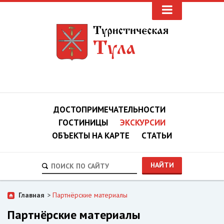
ДОСТОПРИМЕЧАТЕЛЬНОСТИ
ГОСТИНИЦЫ
ЭКСКУРСИИ
ОБЪЕКТЫ НА КАРТЕ
СТАТЬИ
НАЙТИ
Главная
>
Партнёрские материалы
Партнёрские материалы